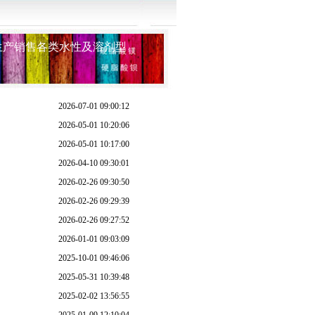
产销售各类水性及溶剂型:丙烯酸树脂、氨基树脂、醇酸树脂、饱
2026-07-01 09:00:12
2026-05-01 10:20:06
2026-05-01 10:17:00
2026-04-10 09:30:01
2026-02-26 09:30:50
2026-02-26 09:29:39
2026-02-26 09:27:52
2026-01-01 09:03:09
2025-10-01 09:46:06
2025-05-31 10:39:48
2025-02-02 13:56:55